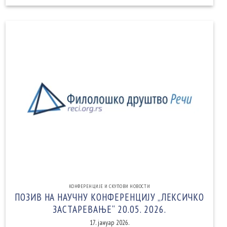
КОНФЕРЕНЦИЈЕ И СКУПОВИ НОВОСТИ
ПОЗИВ НА НАУЧНУ КОНФЕРЕНЦИЈУ „ЛЕКСИЧКО
ЗАСТАРЕВАЊЕ“ 20.05. 2026.
17. јануар 2026.