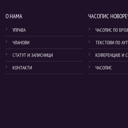
О НАМА
ЧАСОПИС НОВОРЕ
УПРАВА
ЧАСОПИС ПО БРО
ЧЛАНОВИ
ТЕКСТОВИ ПО АУ
СТАТУТ И ЗАПИСНИЦИ
КОФЕРЕНЦИЈЕ И 
КОНТАКТИ
ЧАСОПИС