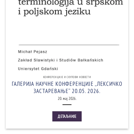
КОНФЕРЕНЦИЈЕ И СКУПОВИ НОВОСТИ
ГАЛЕРИЈА НАУЧНЕ КОНФЕРЕНЦИЈЕ „ЛЕКСИЧКО
ЗАСТАРЕВАЊЕ“ 20.05. 2026.
20. мај 2026.
ДЕТАЉНИЈЕ