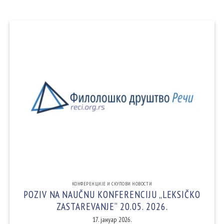
КОНФЕРЕНЦИЈЕ И СКУПОВИ НОВОСТИ
POZIV NA NAUČNU KONFERENCIJU „LEKSIČKO
ZASTAREVANJE“ 20.05. 2026.
17. јануар 2026.