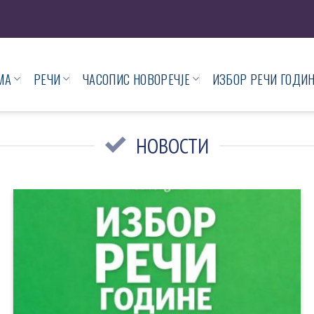
МА
РЕЧИ
ЧАСОПИС НОВОРЕЧЈЕ
ИЗБОР РЕЧИ ГОДИ
НОВОСТИ