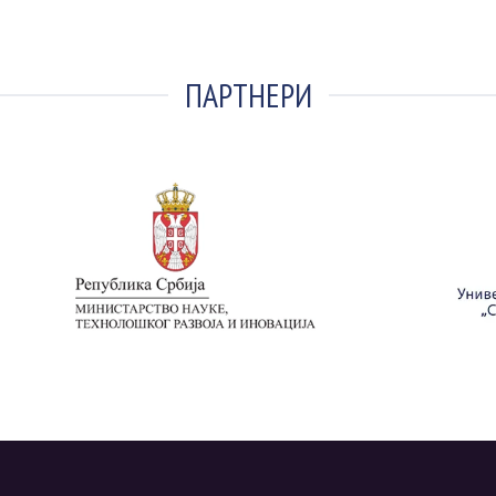
ПАРТНЕРИ