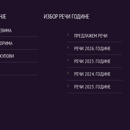
ЧЈЕ
ИЗБОР РЕЧИ ГОДИНЕ
ЈЕВИМА
ПРЕДЛАЖЕМ РЕЧИ
ТОРИМА
РЕЧИ 2026. ГОДИНЕ
СКУПОВИ
РЕЧИ 2025. ГОДИНЕ
РЕЧИ 2024. ГОДИНЕ
РЕЧИ 2023. ГОДИНЕ