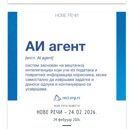
НОВЕ РЕЧИ НОВОСТИ
НОВЕ РЕЧИ – 24. 02. 2026.
24. фебруар 2026.