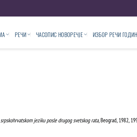
МА
РЕЧИ
ЧАСОПИС НОВОРЕЧЈЕ
ИЗБОР РЕЧИ ГОДИ
i u srpskohrvatskom jeziku posle drugog svetskog rata
, Beograd, 1982, 19