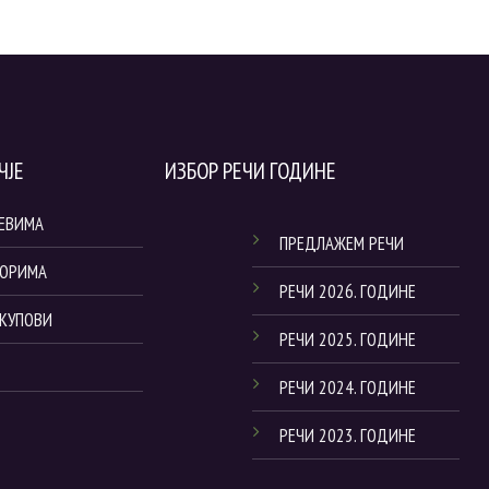
ЧЈЕ
ИЗБОР РЕЧИ ГОДИНЕ
ЈЕВИМА
ПРЕДЛАЖЕМ РЕЧИ
ТОРИМА
РЕЧИ 2026. ГОДИНЕ
СКУПОВИ
РЕЧИ 2025. ГОДИНЕ
РЕЧИ 2024. ГОДИНЕ
РЕЧИ 2023. ГОДИНЕ