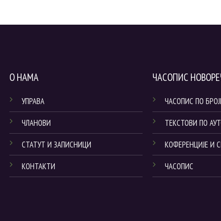
О НАМА
ЧАСОПИС НОВОРЕ
УПРАВА
ЧАСОПИС ПО БРО
ЧЛАНОВИ
ТЕКСТОВИ ПО АУ
СТАТУТ И ЗАПИСНИЦИ
КОФЕРЕНЦИЈЕ И 
КОНТАКТИ
ЧАСОПИС