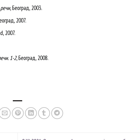
 речи
, Београд, 2003.
Београд, 2007.
d, 2007.
ечи. 1-2
, Београд, 2008.