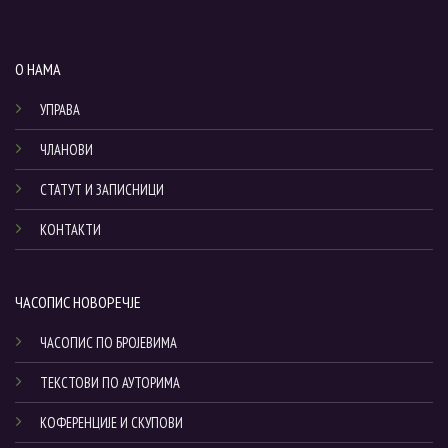
О НАМА
УПРАВА
ЧЛАНОВИ
СТАТУТ И ЗАПИСНИЦИ
КОНТАКТИ
ЧАСОПИС НОВОРЕЧЈЕ
ЧАСОПИС ПО БРОЈЕВИМА
ТЕКСТОВИ ПО АУТОРИМА
КОФЕРЕНЦИЈЕ И СКУПОВИ