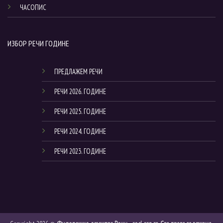
ЧАСОПИС
ИЗБОР РЕЧИ ГОДИНЕ
ПРЕДЛАЖЕМ РЕЧИ
РЕЧИ 2026. ГОДИНЕ
РЕЧИ 2025. ГОДИНЕ
РЕЧИ 2024. ГОДИНЕ
РЕЧИ 2023. ГОДИНЕ