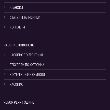
ЧЛАНОВИ
СТАТУТ И ЗАПИСНИЦИ
КОНТАКТИ
ЧАСОПИС НОВОРЕЧЈЕ
ЧАСОПИС ПО БРОЈЕВИМА
ТЕКСТОВИ ПО АУТОРИМА
КОФЕРЕНЦИЈЕ И СКУПОВИ
ЧАСОПИС
ИЗБОР РЕЧИ ГОДИНЕ